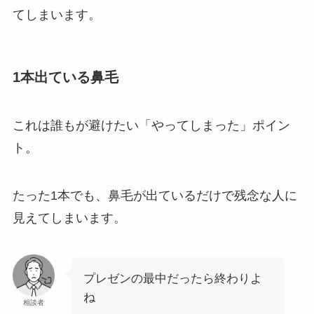
てしまいます。
1本出ている鼻毛
これは誰もが避けたい「やってしまった」ポイン
ト。
たった1本でも、鼻毛が出ているだけで残念な人に
見えてしまいます。
プレゼンの最中だったら終わりよ
ね
相談者