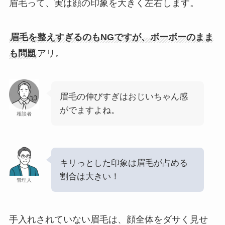
眉毛って、実は顔の印象を大きく左右します。
眉毛を整えすぎるのもNGですが、ボーボーのまま
も問題
アリ。
眉毛の伸びすぎはおじいちゃん感
がでますよね。
相談者
キリっとした印象は眉毛が占める
割合は大きい！
管理人
手入れされていない眉毛は、顔全体をダサく見せ