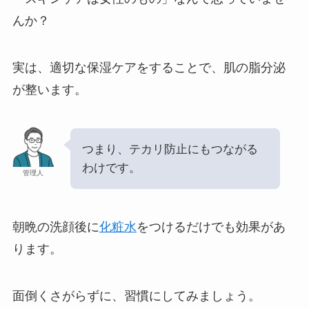
んか？
実は、適切な保湿ケアをすることで、肌の脂分泌
が整います。
つまり、テカリ防止にもつながる
わけです。
管理人
朝晩の洗顔後に
化粧水
をつけるだけでも効果があ
ります。
面倒くさがらずに、習慣にしてみましょう。