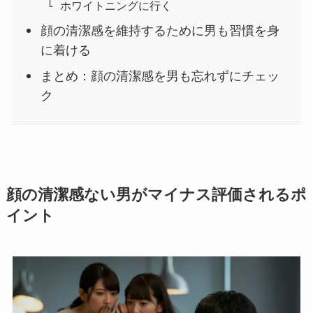
ホワイトニングに行く
顔の清潔感を維持するために男も習慣を身
に着ける
まとめ：顔の清潔感を男も忘れずにチェッ
ク
顔の清潔感ない男がマイナス評価されるポ
イント