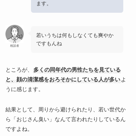
ます。
若いうちは何もしなくても爽やか
ですもんね
相談者
ところが、
多くの同年代の男性たちを見ている
と、顔の清潔感をおろそかにしている人が多い
よ
うに感じます。
結果として、周りから避けられたり、若い世代か
ら「おじさん臭い」なんて言われたりしているん
ですよね。