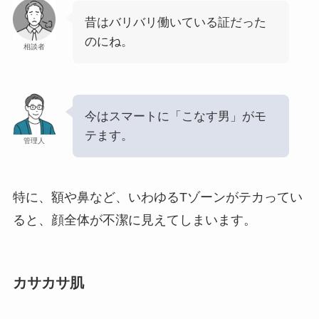
昔はバリバリ働いている証だった
のにね。
相談者
今はスマートに「こなす男」がモ
テます。
管理人
特に、額や鼻など、いわゆるTゾーンがテカってい
ると、顔全体が不潔に見えてしまいます。
カサカサ肌