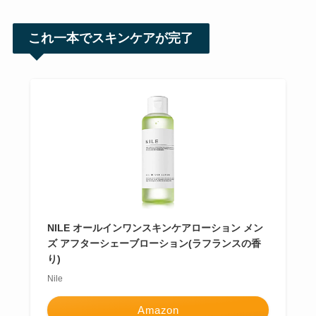
これ一本でスキンケアが完了
NILE オールインワンスキンケアローション メン
ズ アフターシェーブローション(ラフランスの香
り)
Nile
Amazon