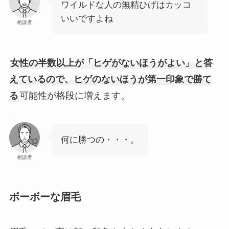
ワイルドな人の無精ひげはカッコ
いいですよね
相談者
女性の半数以上が「ヒゲがないほうがよい」と答
えているので、ヒゲのないほうが第一印象で勝て
る
可能性が格段に増えます。
何に勝つの・・・。
相談者
ボーボーな眉毛