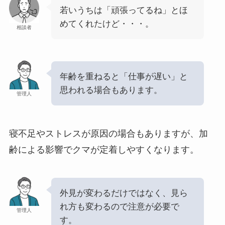
若いうちは「頑張ってるね」とほ
めてくれたけど・・・。
相談者
年齢を重ねると「仕事が遅い」と
思われる場合もあります。
管理人
寝不足やストレスが原因の場合もありますが、加
齢による影響でクマが定着しやすくなります。
外見が変わるだけではなく、見ら
れ方も変わるので注意が必要で
管理人
す。