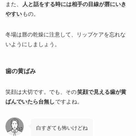
また、
人と話をする時には相手の目線が唇にいき
やすい
もの。
冬場は唇の乾燥に注意して、リップケアを忘れな
いようにしましょう。
歯の黄ばみ
笑顔は大切です。でも、その
笑顔で見える歯が黄
ばんでいたら台無し
ですよね。
白すぎても怖いけどね