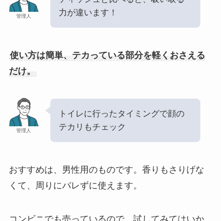
力が違います！
管理人
使い方は簡単、テカっている部分を軽くおさえる
だけ。
トイレに行ったタイミングで顔の
テカリもチェック
管理人
おすすめは、男性用のものです。香りもさりげな
くて、周りにバレずに使えます。
コンビニでも売っているので、試してみてはいか