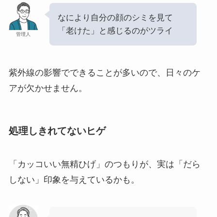
なにより自分の顔のシミを見て
「老けた」と感じるのがツライ
管理人
紫外線の影響でできることが多いので、日々のケ
アが欠かせません。
処理しきれてないヒゲ
「カッコいい無精ひげ」のつもりが、実は「だら
しない」印象を与えているかも。