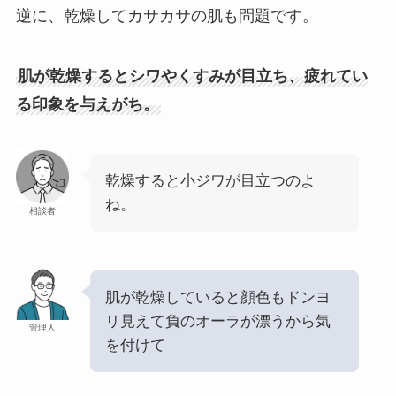
逆に、乾燥してカサカサの肌も問題です。
肌が乾燥するとシワやくすみが目立ち、疲れてい
る印象を与えがち。
乾燥すると小ジワが目立つのよ
ね。
相談者
肌が乾燥していると顔色もドンヨ
リ見えて負のオーラが漂うから気
管理人
を付けて