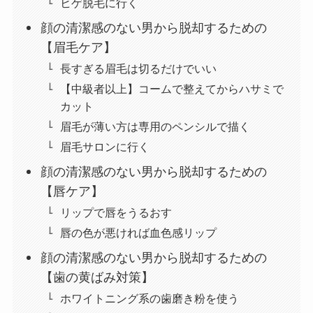
ヒゲ脱毛に行く
顔の清潔感のない男から脱却するための
【眉毛ケア】
長すぎる眉毛は切るだけでいい
【中級者以上】コームで整えてからハサミで
カット
眉毛が薄い方は専用のペンシルで描く
眉毛サロンに行く
顔の清潔感のない男から脱却するための
【唇ケア】
リップで唇をうるおす
唇の色が悪ければ血色感リップ
顔の清潔感のない男から脱却するための
【歯の黄ばみ対策】
ホワイトニング系の歯磨き粉を使う