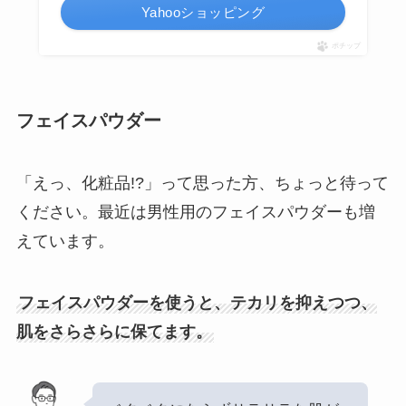
Yahooショッピング
ポチップ
フェイスパウダー
「えっ、化粧品!?」って思った方、ちょっと待って
ください。最近は男性用のフェイスパウダーも増
えています。
フェイスパウダーを使うと、テカリを抑えつつ、
肌をさらさらに保てます。