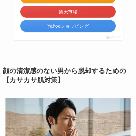
楽天市場
Yahooショッピング
ポチップ
顔の清潔感のない男から脱却するための
【カサカサ肌対策】