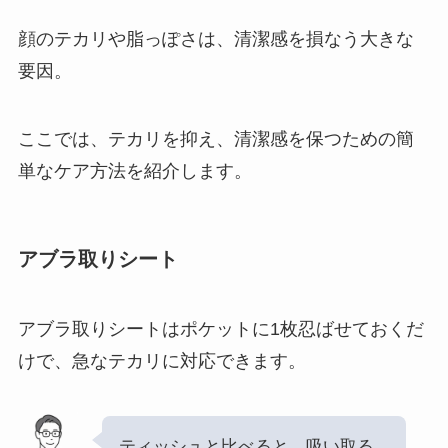
顔のテカリや脂っぽさは、清潔感を損なう大きな
要因。
ここでは、テカリを抑え、清潔感を保つための簡
単なケア方法を紹介します。
アブラ取りシート
アブラ取りシートはポケットに1枚忍ばせておくだ
けで、急なテカリに対応できます。
ティッシュと比べると、吸い取る