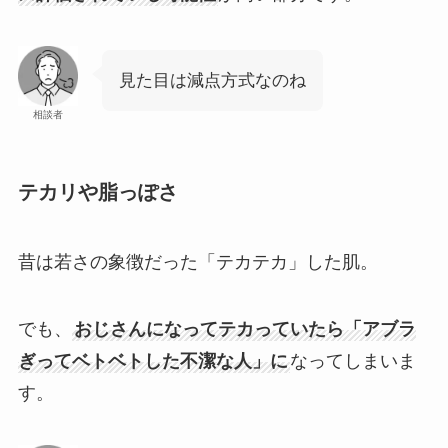
見た目は減点方式なのね
相談者
テカリや脂っぽさ
昔は若さの象徴だった「テカテカ」した肌。
でも、
おじさんになってテカっていたら「アブラ
ぎってベトベトした不潔な人」に
なってしまいま
す。