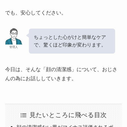
でも、安心してください。
ちょっとした心がけと簡単なケア
で、驚くほど印象が変わります。
管理人
今日は、そんな「顔の清潔感」について、おじさ
んの為にお話ししていきます。
見たいところに飛べる目次