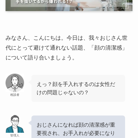
みなさん、こんにちは。今日は、我々おじさん世
代にとって避けて通れない話題、「顔の清潔感」
について語り合いましょう。
えっ？顔を手入れするのは女性だ
けの問題じゃないの？
相談者
おじさんになれば顔の清潔感が重
要視され、お手入れが必要になり
管理人