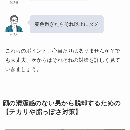
相談者
黄色過ぎたらそれ以上にダメ
管理人
これらのポイント、心当たりはありませんか？で
も大丈夫、次からはそれぞれの対策を詳しく見て
いきましょう。
顔の清潔感のない男から脱却するための
【テカリや脂っぽさ対策】