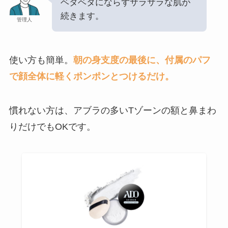
ベタベタにならずサラサラな肌が
続きます。
管理人
使い方も簡単。
朝の身支度の最後に、付属のパフ
で顔全体に軽くポンポンとつけるだけ。
慣れない方は、アブラの多いTゾーンの額と鼻まわ
りだけでもOKです。