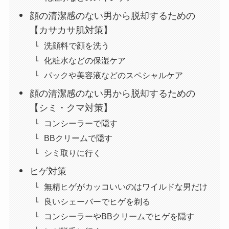
顔の清潔感のない男から脱却するための
【カサカサ肌対策】
洗顔料で顔を洗う
化粧水などの保湿ケア
パックや美容液などのスペシャルケア
顔の清潔感のない男から脱却するための
【シミ・クマ対策】
コンシーラーで隠す
BBクリームで隠す
シミ取りに行く
ヒゲ対策
無精ヒゲがカッコいいのはワイルドな男だけ
良いシェーバーでヒゲを剃る
コンシーラーやBBクリームでヒゲを隠す