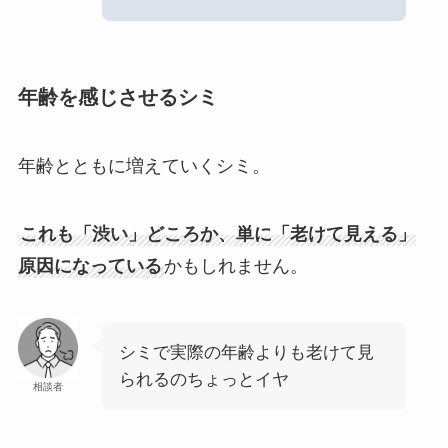
年齢を感じさせるシミ
年齢とともに増えていくシミ。
これも「渋い」どころか、単に「老けて見える」
原因になっている
かもしれません。
シミで実際の年齢よりも老けて見
られるのちょっとイヤ
相談者