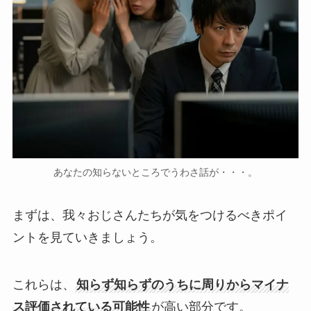
あなたの知らないところでうわさ話が・・・。
まずは、我々おじさんたちが気をつけるべきポイ
ントを見ていきましょう。
これらは、
知らず知らずのうちに周りからマイナ
ス評価されている可能性
が高い部分です。