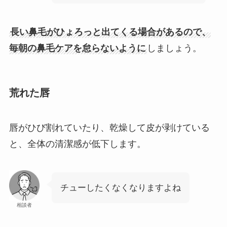
長い鼻毛がひょろっと出てくる場合があるので、
毎朝の鼻毛ケアを怠らないように
しましょう。
荒れた唇
唇がひび割れていたり、乾燥して皮が剥けている
と、全体の清潔感が低下します。
チューしたくなくなりますよね
相談者