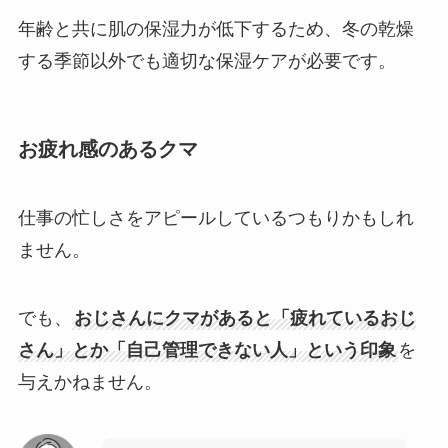
年齢と共に肌の保湿力が低下するため、冬の乾燥
する季節以外でも適切な保湿ケアが必要です。
お疲れ感のあるクマ
仕事の忙しさをアピールしているつもりかもしれ
ません。
でも、
おじさんにクマがあると「疲れているおじ
さん」とか「自己管理できない人」という印象
を
与えかねません。