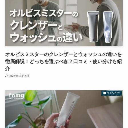
オルビスミスターのクレンザーとウォッシュの違いを
徹底解説！どっちを選ぶべき？口コミ・使い分けも紹
介
2025年11月6日
スキンケア