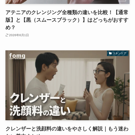
アテニアのクレンジング全種類の違いを比較！【通常
版】と【黒（スムースブラック）】はどっちがおすす
め？
2026年6月1日
スキンケア
クレンザーと洗顔料の違いをやさしく解説｜もう迷わ