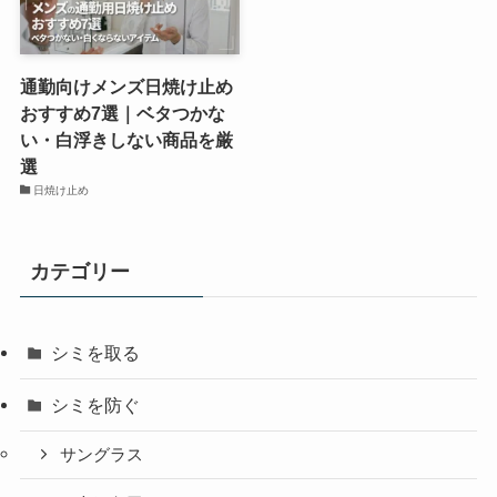
通勤向けメンズ日焼け止め
おすすめ7選｜ベタつかな
い・白浮きしない商品を厳
選
日焼け止め
カテゴリー
シミを取る
シミを防ぐ
サングラス