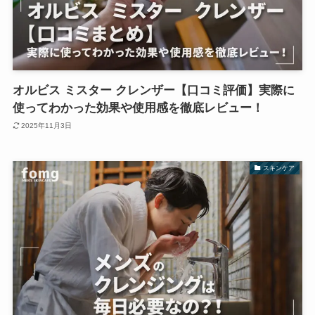
オルビス ミスター クレンザー【口コミ評価】実際に
使ってわかった効果や使用感を徹底レビュー！
2025年11月3日
スキンケア