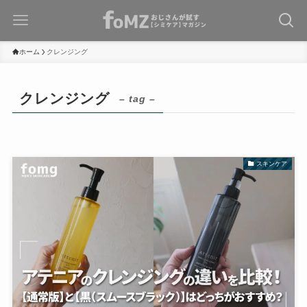
ホーム
クレンジング
クレンジング
– tag –
スキンケア