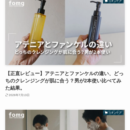
スキンケア
【正直レビュー】アテニアとファンケルの違い、どっ
ちのクレンジングが肌に合う？男が2本使い比べてみ
た結果。
2026年7月13日
スキンケア