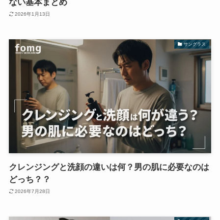
ない基本まとめ
2026年1月13日
サングラス
クレンジングと洗顔の違いは何？男の肌に必要なのは
どっち？？
2026年7月28日