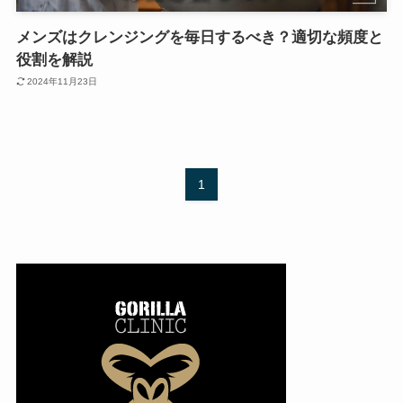
メンズはクレンジングを毎日するべき？適切な頻度と
役割を解説
2024年11月23日
1