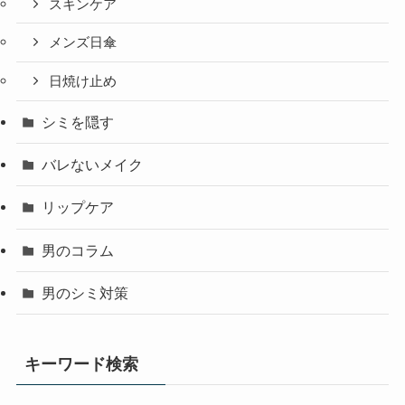
スキンケア
メンズ日傘
日焼け止め
シミを隠す
バレないメイク
リップケア
男のコラム
男のシミ対策
キーワード検索