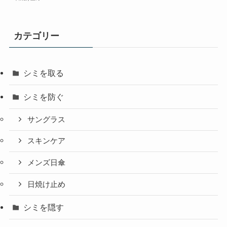
カテゴリー
シミを取る
シミを防ぐ
サングラス
スキンケア
メンズ日傘
日焼け止め
シミを隠す