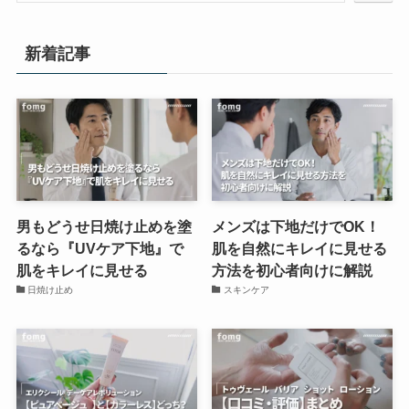
新着記事
男もどうせ日焼け止めを塗
メンズは下地だけでOK！
るなら『UVケア下地』で
肌を自然にキレイに見せる
肌をキレイに見せる
方法を初心者向けに解説
日焼け止め
スキンケア