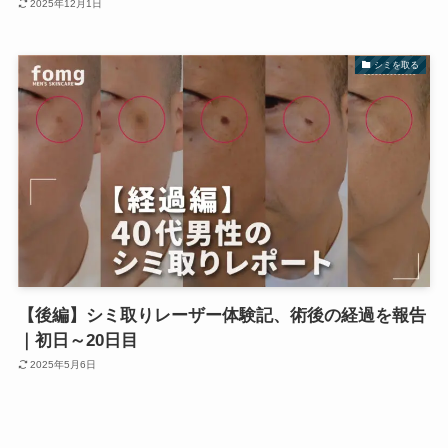
2025年12月1日
シミを取る
【後編】シミ取りレーザー体験記、術後の経過を報告
｜初日～20日目
2025年5月6日