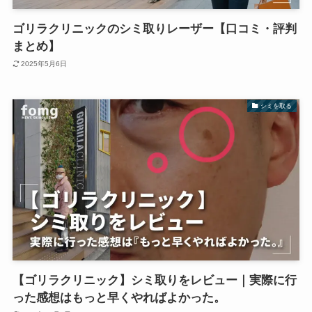
ゴリラクリニックのシミ取りレーザー【口コミ・評判
まとめ】
2025年5月6日
シミを取る
【ゴリラクリニック】シミ取りをレビュー｜実際に行
った感想はもっと早くやればよかった。