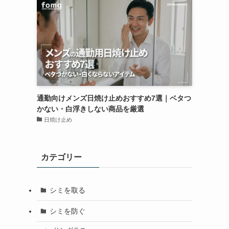
通勤向けメンズ日焼け止めおすすめ7選｜ベタつ
かない・白浮きしない商品を厳選
日焼け止め
カテゴリー
シミを取る
シミを防ぐ