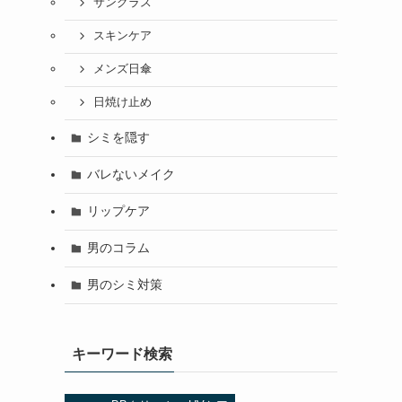
サングラス
スキンケア
メンズ日傘
日焼け止め
シミを隠す
バレないメイク
リップケア
男のコラム
男のシミ対策
キーワード検索