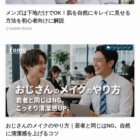
メンズは下地だけでOK！肌を自然にキレイに見せる
方法を初心者向けに解説
2026年7月24日
バレないメイク
おじさんのメイクのやり方｜若者と同じはNG。自然
に清潔感を上げるコツ