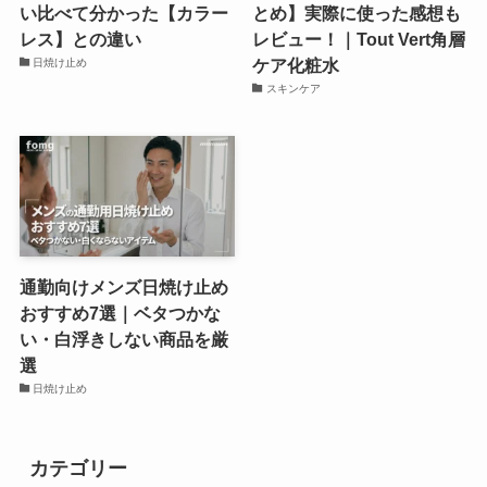
い比べて分かった【カラー
とめ】実際に使った感想も
レス】との違い
レビュー！｜Tout Vert角層
ケア化粧水
日焼け止め
スキンケア
通勤向けメンズ日焼け止め
おすすめ7選｜ベタつかな
い・白浮きしない商品を厳
選
日焼け止め
カテゴリー