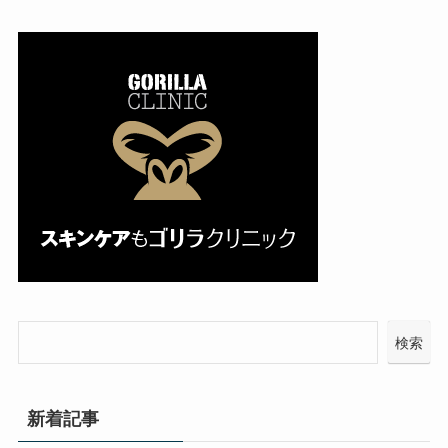
検索
新着記事