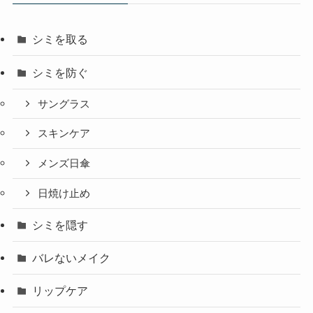
シミを取る
シミを防ぐ
サングラス
スキンケア
メンズ日傘
日焼け止め
シミを隠す
バレないメイク
リップケア