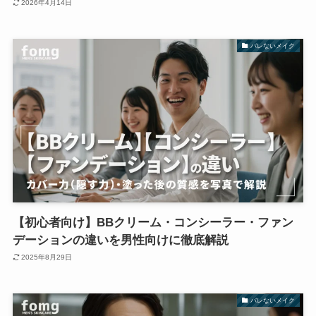
2026年4月14日
バレないメイク
【初心者向け】BBクリーム・コンシーラー・ファン
デーションの違いを男性向けに徹底解説
2025年8月29日
バレないメイク