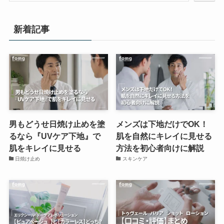
新着記事
男もどうせ日焼け止めを塗
メンズは下地だけでOK！
るなら『UVケア下地』で
肌を自然にキレイに見せる
肌をキレイに見せる
方法を初心者向けに解説
日焼け止め
スキンケア