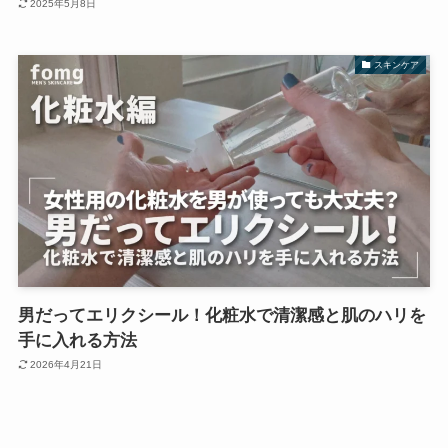
2025年5月8日
スキンケア
男だってエリクシール！化粧水で清潔感と肌のハリを
手に入れる方法
2026年4月21日