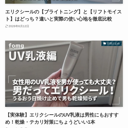
エリクシールの【ブライトニング】と【リフトモイス
ト】はどっち？違いと実際の使い心地を徹底比較
2026年6月12日
日焼け止め
【実体験】エリクシールのUV乳液は男性にもおすす
め！乾燥・テカリ対策にちょうどいい1本