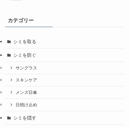
カテゴリー
シミを取る
シミを防ぐ
サングラス
スキンケア
メンズ日傘
日焼け止め
シミを隠す