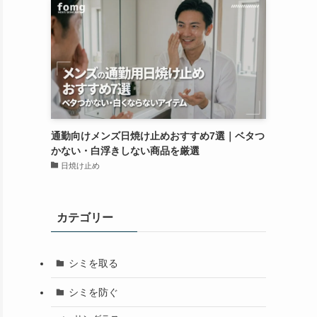
通勤向けメンズ日焼け止めおすすめ7選｜ベタつ
かない・白浮きしない商品を厳選
日焼け止め
カテゴリー
シミを取る
シミを防ぐ