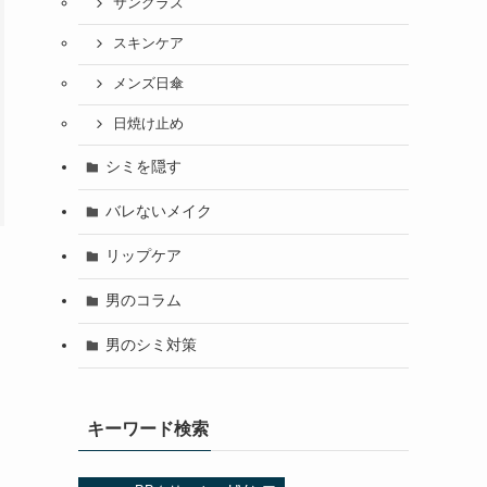
サングラス
スキンケア
メンズ日傘
日焼け止め
シミを隠す
バレないメイク
リップケア
男のコラム
男のシミ対策
キーワード検索