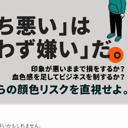
多いかもしれません。