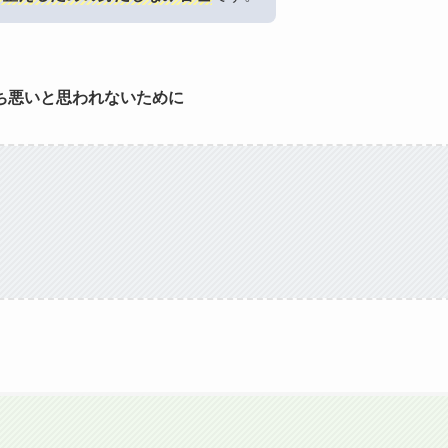
ち悪いと思われないために