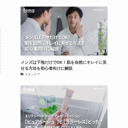
メンズは下地だけでOK！肌を自然にキレイに見
せる方法を初心者向けに解説
スキンケア