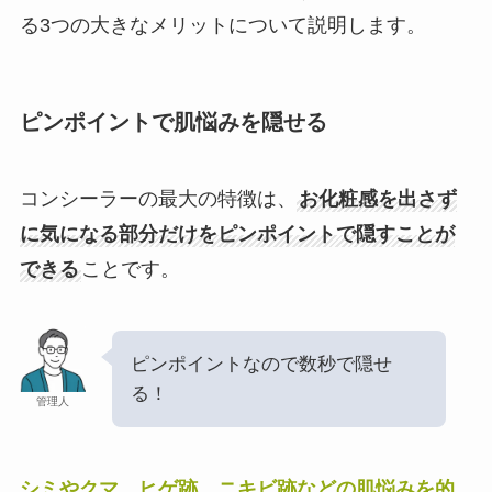
る3つの大きなメリットについて説明します。
ピンポイントで肌悩みを隠せる
コンシーラーの最大の特徴は、
お化粧感を出さず
に気になる部分だけをピンポイントで隠すことが
できる
ことです。
ピンポイントなので数秒で隠せ
る！
管理人
シミやクマ、ヒゲ跡、ニキビ跡などの肌悩みを的