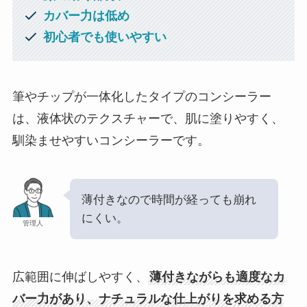
カバー力は低め
初心者でも使いやすい
筆やチップが一体化したタイプのコンシーラー
は、液体状のテクスチャーで、肌に塗りやすく、
馴染ませやすいコンシーラーです。
薄付きなので時間が経っても崩れ
にくい。
管理人
広範囲に伸ばしやすく、
薄付きながらも適度なカ
バー力があり、ナチュラルな仕上がりを求める方