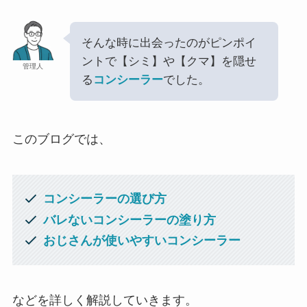
そんな時に出会ったのがピンポイ
ントで【シミ】や【クマ】を隠せ
管理人
る
コンシーラー
でした。
このブログでは、
コンシーラーの選び方
バレないコンシーラーの塗り方
おじさんが使いやすいコンシーラー
などを詳しく解説していきます。