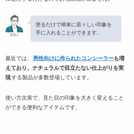
塗るだけで簡単に若々しい印象を
手に入れることができます。
管理人
最近では、
男性向けに作られたコンシーラー
も増
えており、ナチュラルで目立たない仕上がりを実
現
する製品が多数登場しています。
使い方次第で、見た目の印象を大きく変えること
ができる便利なアイテムです。