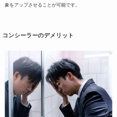
象をアップさせることが可能です。
コンシーラーのデメリット