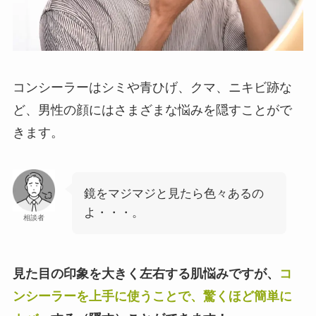
コンシーラーはシミや青ひげ、クマ、ニキビ跡な
ど、男性の顔にはさまざまな悩みを隠すことがで
きます。
鏡をマジマジと見たら色々あるの
よ・・・。
相談者
見た目の印象を大きく左右する肌悩みですが、
コ
ンシーラーを上手に使うことで、驚くほど簡単に