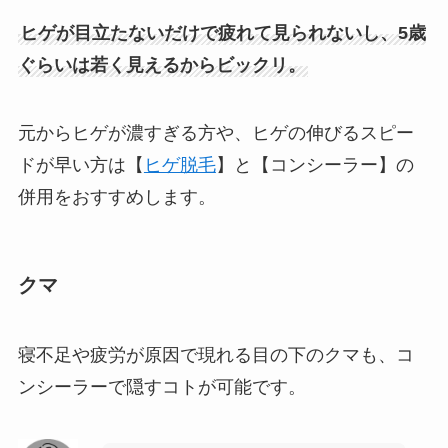
ヒゲが目立たないだけで疲れて見られないし、5歳
ぐらいは若く見えるからビックリ。
元からヒゲが濃すぎる方や、ヒゲの伸びるスピー
ドが早い方は【
ヒゲ脱毛
】と【コンシーラー】の
併用をおすすめします。
クマ
寝不足や疲労が原因で現れる目の下のクマも、コ
ンシーラーで隠すコトが可能です。