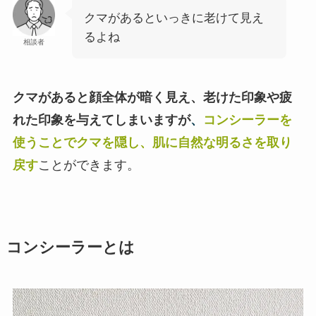
クマがあるといっきに老けて見え
るよね
相談者
クマがあると顔全体が暗く見え、老けた印象や疲
れた印象を与えてしまいますが
、
コンシーラーを
使うことでクマを隠し、肌に自然な明るさを取り
戻す
ことができます。
コンシーラーとは