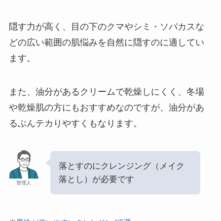
隠す力が高く、目の下のクマやシミ・ソバカスな
どの広い範囲の肌悩みを自然に隠すのに適してい
ます。
また、油分があるクリームで乾燥しにくく、冬場
や乾燥肌の方にもおすすめなのですが、油分があ
るぶんテカりやすくもなります。
落とすのにクレンジング（メイク
落とし）が必要です
管理人