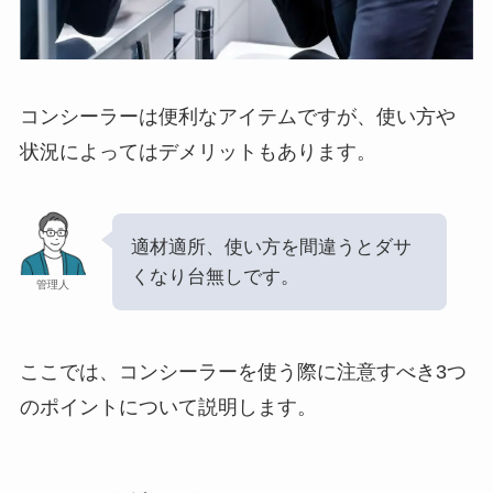
コンシーラーは便利なアイテムですが、使い方や
状況によってはデメリットもあります。
適材適所、使い方を間違うとダサ
くなり台無しです。
管理人
ここでは、コンシーラーを使う際に注意すべき3つ
のポイントについて説明します。