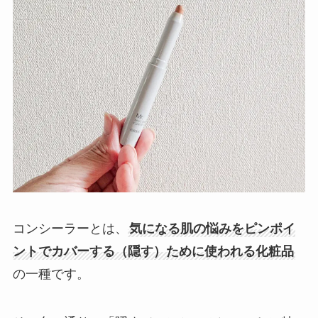
コンシーラーとは、
気になる肌の悩みをピンポイ
ントでカバーする（隠す）ために使われる化粧品
の一種です。