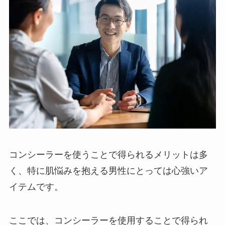
コンシーラーを使うことで得られるメリットは多
く、特に肌悩みを抱える男性にとっては心強いア
イテムです。
ここでは、コンシーラーを使用することで得られ