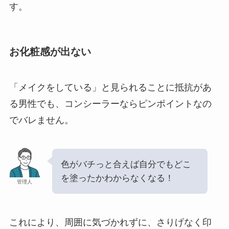
す。
お化粧感が出ない
「メイクをしている」と見られることに抵抗があ
る男性でも、コンシーラーならピンポイントなの
でバレません。
色がバチっと合えば自分でもどこ
を塗ったかわからなくなる！
管理人
これにより、周囲に気づかれずに、さりげなく印