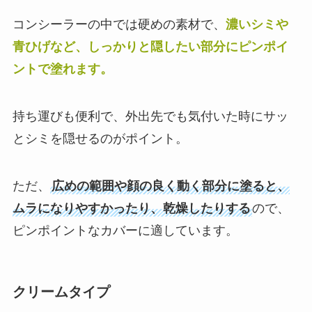
コンシーラーの中では硬めの素材で、
濃いシミや
青ひげなど、しっかりと隠したい部分にピンポイ
ントで塗れます。
持ち運びも便利で、外出先でも気付いた時にサッ
とシミを隠せるのがポイント。
ただ、
広めの範囲や顔の良く動く部分に塗ると、
ムラになりやすかったり、乾燥したりする
ので、
ピンポイントなカバーに適しています。
クリームタイプ