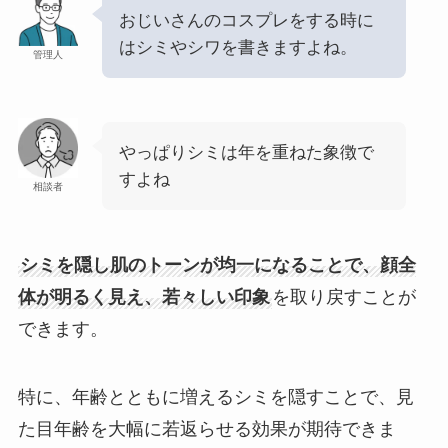
おじいさんのコスプレをする時に
はシミやシワを書きますよね。
管理人
やっぱりシミは年を重ねた象徴で
すよね
相談者
シミを隠し肌のトーンが均一になることで、顔全
体が明るく見え、若々しい印象
を取り戻すことが
できます。
特に、年齢とともに増えるシミを隠すことで、見
た目年齢を大幅に若返らせる効果が期待できま