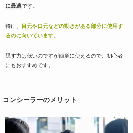
に最適
です。
特に、
目元や口元などの動きがある部分に使用す
るのに向いています。
隠す力は低いのですが簡単に使えるので、初心者
にもおすすめです。
コンシーラーのメリット