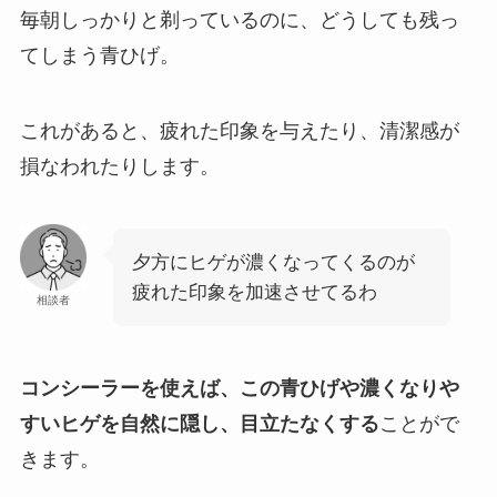
毎朝しっかりと剃っているのに、どうしても残っ
てしまう青ひげ。
これがあると、疲れた印象を与えたり、清潔感が
損なわれたりします。
夕方にヒゲが濃くなってくるのが
疲れた印象を加速させてるわ
相談者
コンシーラーを使えば、この青ひげや濃くなりや
すいヒゲを自然に隠し、目立たなくする
ことがで
きます。