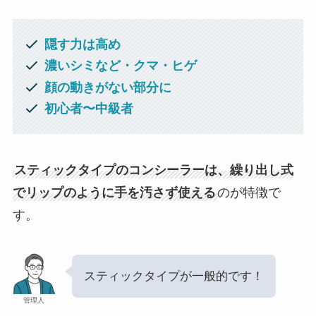
隠す力は高め
濃いシミなど・クマ・ヒゲ
顔の動きがない部分に
初心者〜中級者
スティックタイプのコンシーラーは、繰り出し式
でリップのように手を汚さず使える
のが特徴で
す。
スティックタイプが一般的です！
管理人