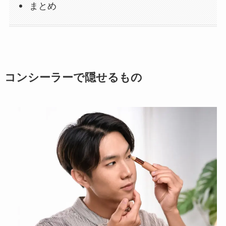
まとめ
コンシーラーで隠せるもの