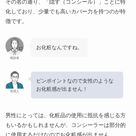
その名の通り、「隠す（コンシール）」ことに特
化しており、少量でも高いカバー力を持つのが特
徴です。
お化粧なんですね。
相談者
ピンポイントなので女性のような
お化粧感が出ません！
管理人
男性にとっては、化粧品の使用に抵抗を感じる方
もいるかもしれませんが、コンシーラーは部分的
に使用するだけなのでお化粧感が出ません。