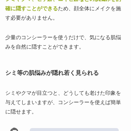
確に隠すことができる
ため、顔全体にメイクを施
す必要がありません。
少量のコンシーラーを使うだけで、気になる肌悩
みを自然に隠すことができます。
シミ等の肌悩みが隠れ若く見られる
シミやクマが目立つと、どうしても老けた印象を
与えてしまいますが、コンシーラーを使えば簡単
に隠せます。