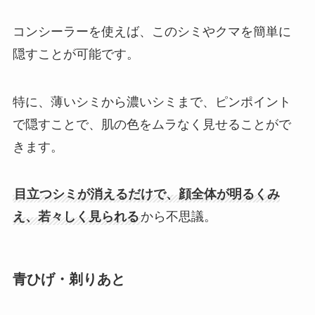
コンシーラーを使えば、このシミやクマを簡単に
隠すことが可能です。
特に、薄いシミから濃いシミまで、ピンポイント
で隠すことで、肌の色をムラなく見せることがで
きます。
目立つシミが消えるだけで、顔全体が明るくみ
え、若々しく見られる
から不思議。
青ひげ・剃りあと