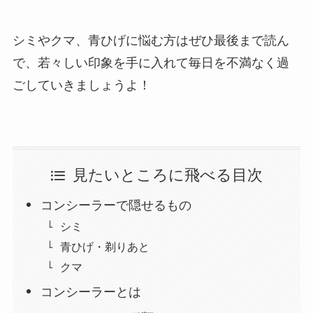
シミやクマ、青ひげに悩む方はぜひ最後まで読ん
で、若々しい印象を手に入れて毎日を不満なく過
ごしていきましょうよ！
見たいところに飛べる目次
コンシーラーで隠せるもの
シミ
青ひげ・剃りあと
クマ
コンシーラーとは