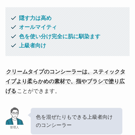
隠す力は高め
オールマイティ
色を使い分け完全に肌に馴染ます
上級者向け
クリームタイプのコンシーラーは、スティックタ
イプより柔らかめの素材で、指やブラシで塗り広
げる
ことができます。
色を混ぜたりもできる上級者向け
のコンシーラー
管理人