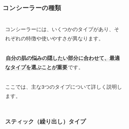
コンシーラーの種類
コンシーラーには、いくつかのタイプがあり、そ
れぞれの特徴や使いやすさが異なります。
自分の肌の悩みの隠したい部分に合わせて、最適
なタイプを選ぶことが重要
です。
ここでは、主な3つのタイプについて詳しく説明し
ます。
スティック（繰り出し）タイプ