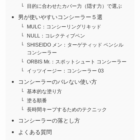
目的に合わせたカバー力（隠す力）で選ぶ
男が使いやすいコンシーラー５選
MULC：コンシーリングリキッド
NULL：コレクティブペン
SHISEIDO メン：ターゲティッド ペンシル
コンシーラー
ORBIS Mr.：スポットシュート コンシーラー
イッツイージー：コンシーラー 03
コンシーラーのバレない使い方
基本的な塗り方
塗る順番
長時間キープするためのテクニック
コンシーラーの落とし方
よくある質問