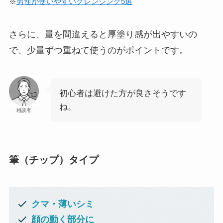
※
男性が使いやすいクレンジング5選
さらに、量を間違えると厚塗り感が出やすいの
で、少量ずつ重ねて使うのがポイントです。
初心者は避けた方が良さそうです
ね。
相談者
筆（チップ）タイプ
クマ・薄いシミ
顔の動く部分に