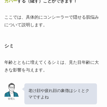
カバー
する（隠す）ことができます！
ここでは、具体的にコンシーラーで隠せる肌悩み
について説明します。
シミ
年齢とともに増えてくるシミは、見た目年齢に大
きな影響を与えます。
老け顔や疲れ顔の象徴はシミとク
マですよね
管理人