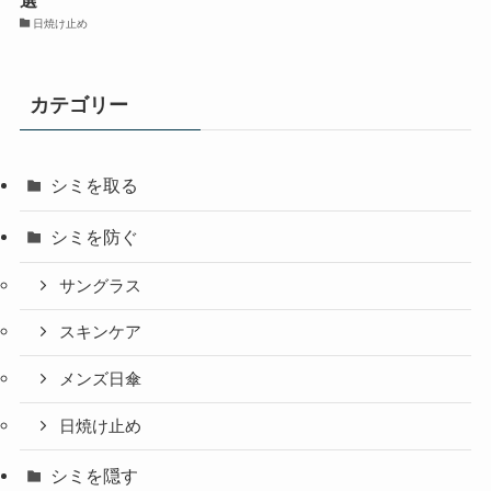
選
日焼け止め
カテゴリー
シミを取る
シミを防ぐ
サングラス
スキンケア
メンズ日傘
日焼け止め
シミを隠す