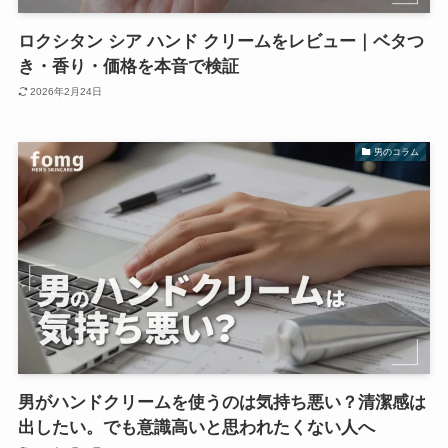
ロクシタン シア ハンド クリームをレビュー｜ベタつ
き・香り・価格を本音で検証
2026年2月24日
男のコラム
男がハンドクリームを使うのは気持ち悪い？清潔感は
出したい。でも意識高いと思われたくない人へ