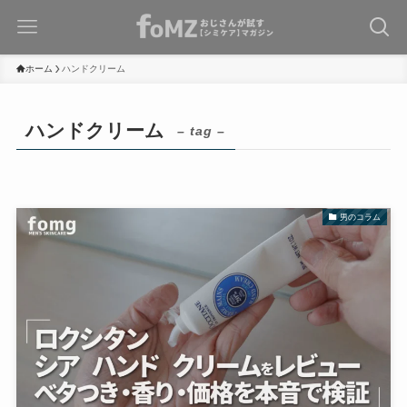
ホーム
ハンドクリーム
ハンドクリーム
– tag –
男のコラム