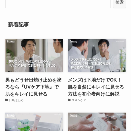
検索
新着記事
男もどうせ日焼け止めを塗
メンズは下地だけでOK！
るなら『UVケア下地』で
肌を自然にキレイに見せる
肌をキレイに見せる
方法を初心者向けに解説
日焼け止め
スキンケア