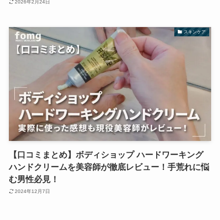
2026年2月24日
スキンケア
【口コミまとめ】ボディショップ ハードワーキング
ハンドクリームを美容師が徹底レビュー！手荒れに悩
む男性必見！
2024年12月7日